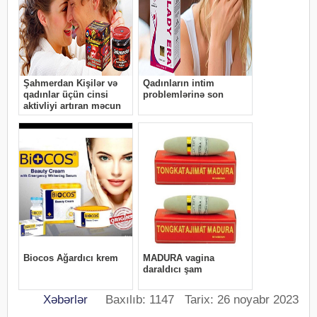
Xəbərlər
Baxılıb: 1147 Tarix: 26 noyabr 2023