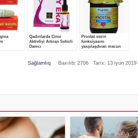
Sağlamlıq
Baxılıb: 2706 Tarix: 13 iyun 2019