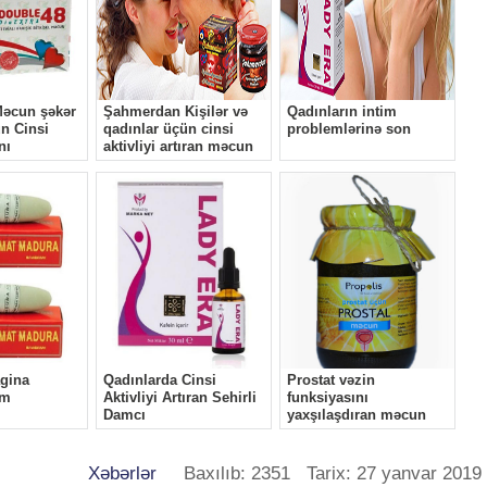
Xəbərlər
Baxılıb: 2351 Tarix: 27 yanvar 2019