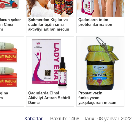
Xəbərlər
Baxılıb: 1468 Tarix: 08 yanvar 2022