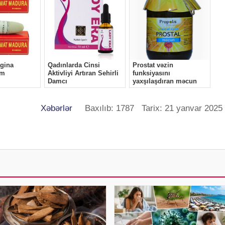
Xəbərlər
Baxılıb: 1787 Tarix: 21 yanvar 2025