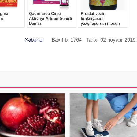
Xəbərlər
Baxılıb: 1764 Tarix: 02 noyabr 2019