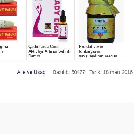
Ailə və Uşaq
Baxılıb: 50477 Tarix: 18 mart 2016