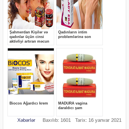
Xəbərlər
Baxılıb: 1601 Tarix: 16 yanvar 2021