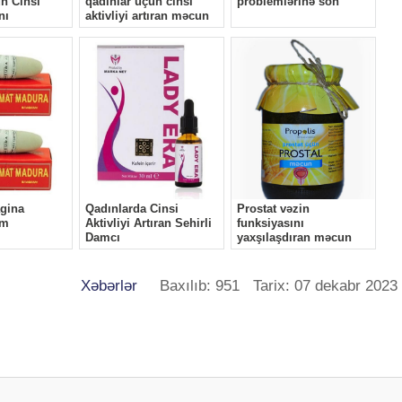
Xəbərlər
Baxılıb: 951 Tarix: 07 dekabr 2023