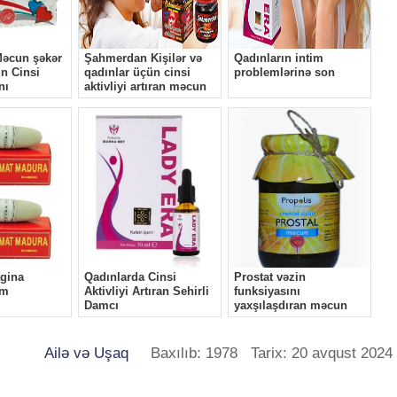
Ailə və Uşaq
Baxılıb: 1978 Tarix: 20 avqust 2024