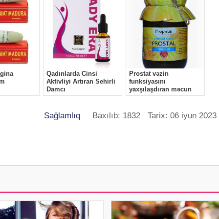
Sağlamlıq
Baxılıb: 1832 Tarix: 06 iyun 2023