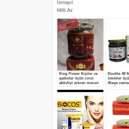
İsmayıl
Milli.Az