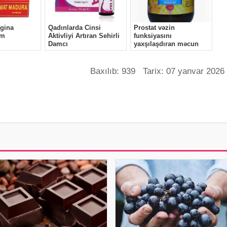
Baxılıb: 939 Tarix: 07 yanvar 2026