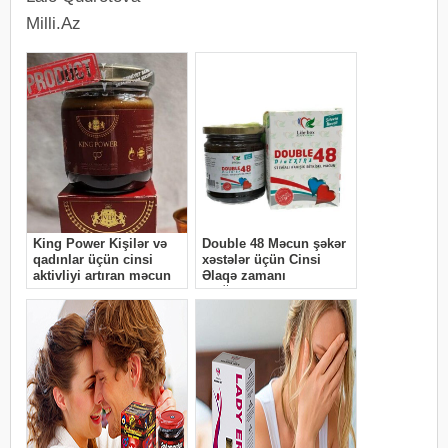
Milli.Az