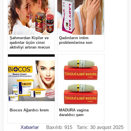
Xəbərlər
Baxılıb: 915 Tarix: 30 avqust 2025