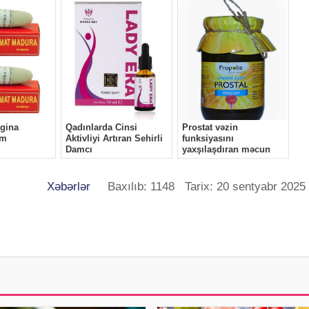
Xəbərlər
Baxılıb: 1148 Tarix: 20 sentyabr 2025