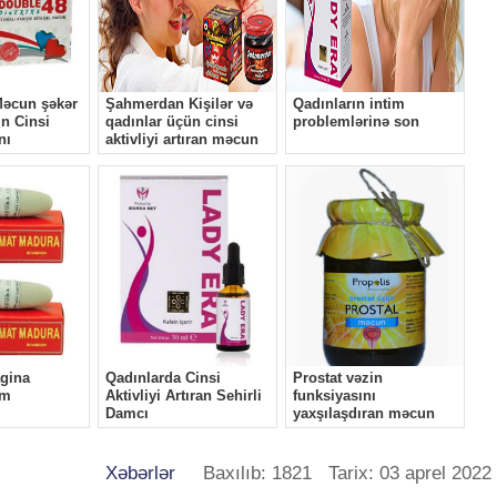
Xəbərlər
Baxılıb: 1821 Tarix: 03 aprel 2022