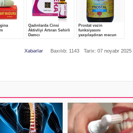
Xəbərlər
Baxılıb: 1143 Tarix: 07 noyabr 2025