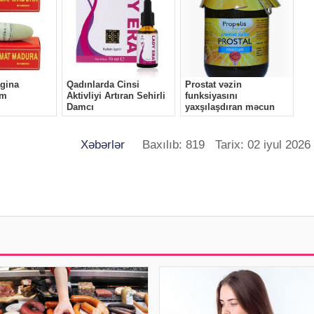
Xəbərlər
Baxılıb: 819 Tarix: 02 iyul 2026