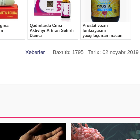
Xəbərlər
Baxılıb: 1795 Tarix: 02 noyabr 2019