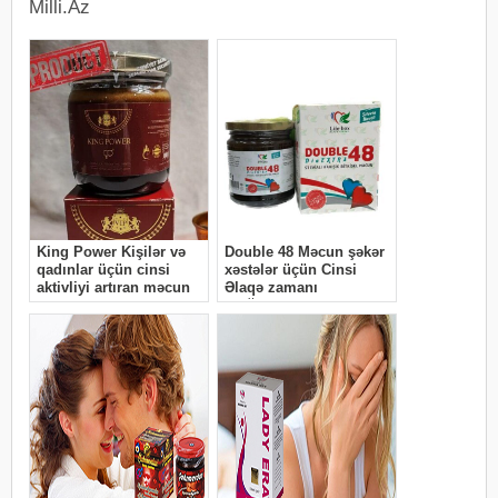
Milli.Az