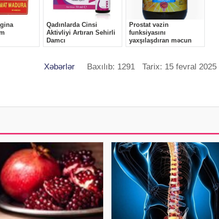
Xəbərlər
Baxılıb: 1291 Tarix: 15 fevral 2025