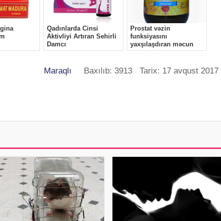
Maraqlı
Baxılıb: 3913 Tarix: 17 avqust 2017