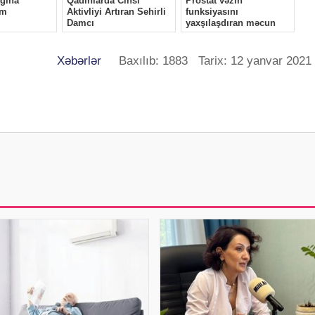
Xəbərlər
Baxılıb: 1883 Tarix: 12 yanvar 2021