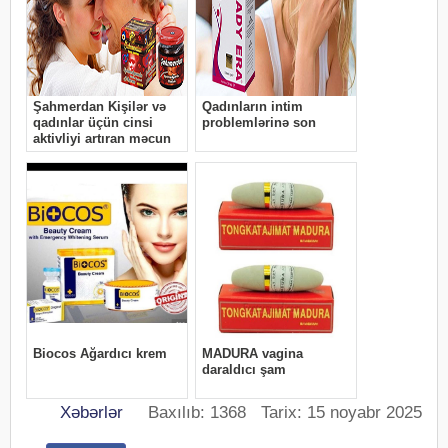
Xəbərlər
Baxılıb: 1368 Tarix: 15 noyabr 2025