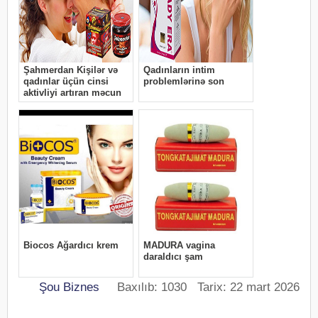
Şou Biznes
Baxılıb: 1030 Tarix: 22 mart 2026