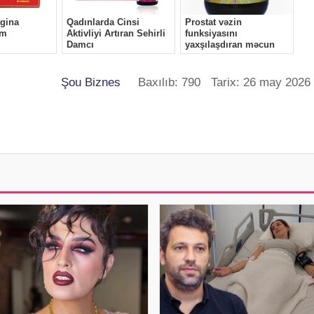
Şou Biznes
Baxılıb: 790 Tarix: 26 may 2026