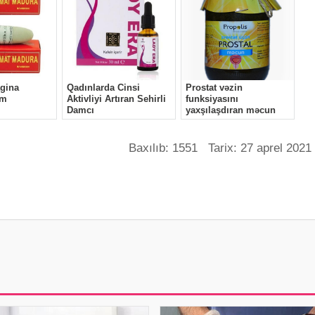
Baxılıb: 1551 Tarix: 27 aprel 2021