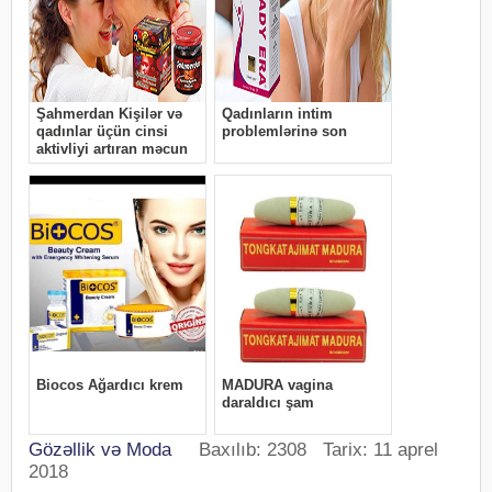
Gözəllik və Moda
Baxılıb: 2308 Tarix: 11 aprel
2018