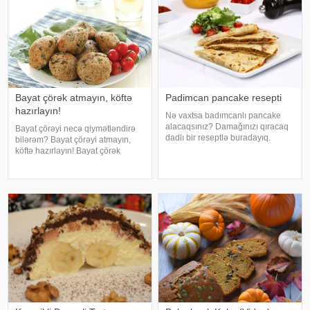
Bayat çörək atmayın, köftə
Padimcan pancake resepti
hazırlayın!
Nə vaxtsa badımcanlı pancake
alacaqsınız? Damağınızı qıracaq
Bayat çörəyi necə qiymətləndirə
dadlı bir reseptlə buradayıq.
bilərəm? Bayat çörəyi atmayın,
Çalışdığımız dadlardan birindən
köftə hazırlayın! Bayat çörək
badımcanlı pancake resepti.
köftesi resepti ilə uşaqlarınız üçün
Gündüz masası üçün, çayın
həm qidalandırıcı, həm də dadlı
yanında, qonaqlarınıza yemək və
çörək köftələri hazırlaya bilərsiniz.
ya isti qəlyanalt
Sizə reseptimizdə baya