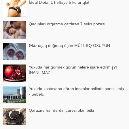
İdeal Dieta: 1 həftəyə 5 kq arıqla!
Qadınları orqazma çatdıran 7 seks pozası
Əkiz uşaq doğmaq üçün MÜTLƏQ OXUYUN
Yuxuda nar görmək görün nələrə işarə edirmiş?!
İNANILMAZ!
Yuxuda xəstəxana görən insanlar əslində şanslı imiş
- Səbəb...
Qarazirə hər dərdin çarəsi olan bitki