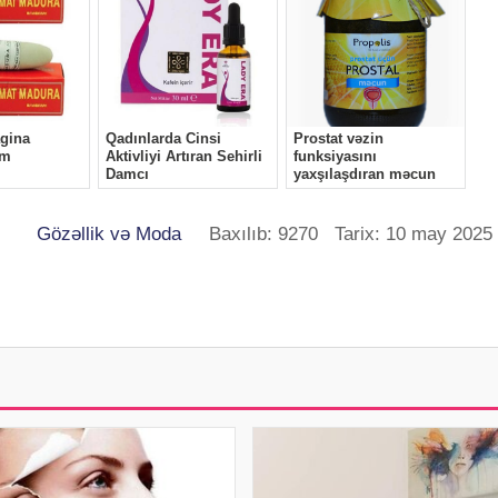
Gözəllik və Moda
Baxılıb: 9270 Tarix: 10 may 2025