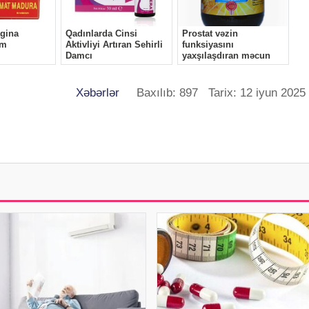
Xəbərlər
Baxılıb: 897 Tarix: 12 iyun 2025