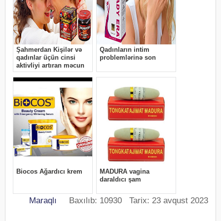
Maraqlı
Baxılıb: 10930 Tarix: 23 avqust 2023