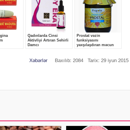
Xəbərlər
Baxılıb: 2084 Tarix: 29 iyun 2015