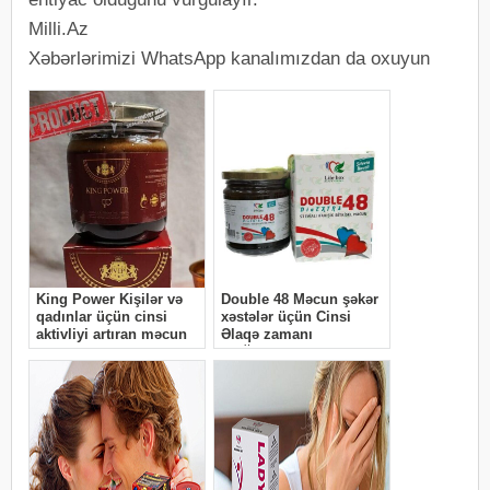
Milli.Az
Xəbərlərimizi WhatsApp kanalımızdan da oxuyun