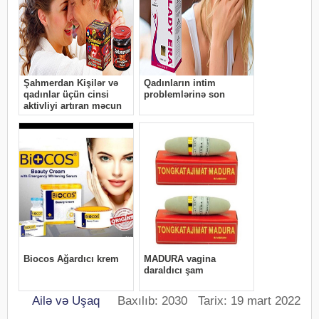
Ailə və Uşaq
Baxılıb: 2030 Tarix: 19 mart 2022