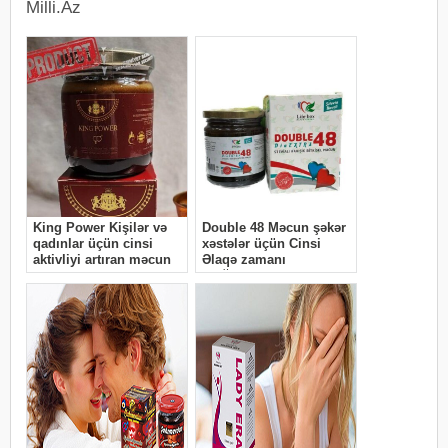
Milli.Az