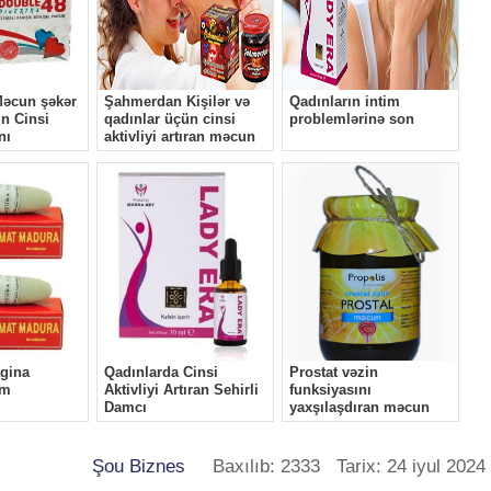
Şou Biznes
Baxılıb: 2333 Tarix: 24 iyul 2024