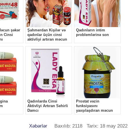
Xəbərlər
Baxılıb: 2118 Tarix: 18 may 2022