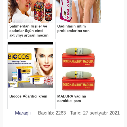
Maraqlı
Baxılıb: 2263 Tarix: 27 sentyabr 2021