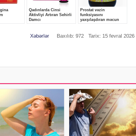
Xəbərlər
Baxılıb: 972 Tarix: 15 fevral 2026