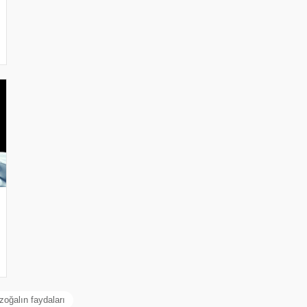
zoğalın faydaları