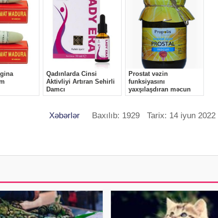
Xəbərlər
Baxılıb: 1929 Tarix: 14 iyun 2022