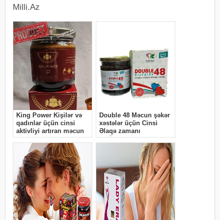
Milli.Az