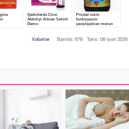
Xəbərlər
Baxılıb: 878 Tarix: 08 iyun 2026