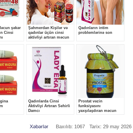
Xəbərlər
Baxılıb: 1067 Tarix: 29 may 2026