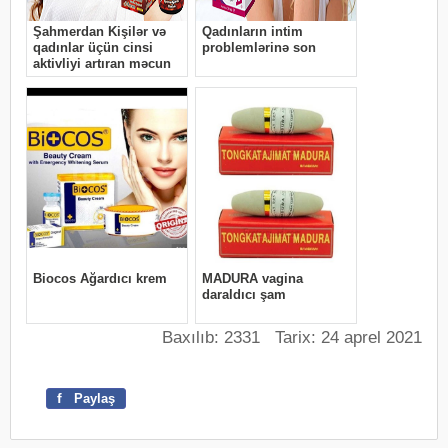
Baxılıb: 2331 Tarix: 24 aprel 2021
f
Paylaş