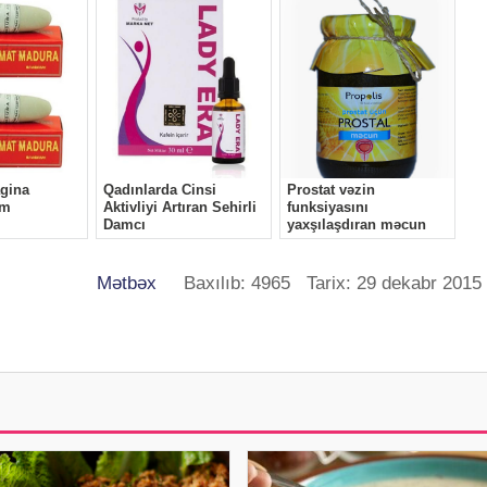
Mətbəx
Baxılıb: 4965 Tarix: 29 dekabr 2015