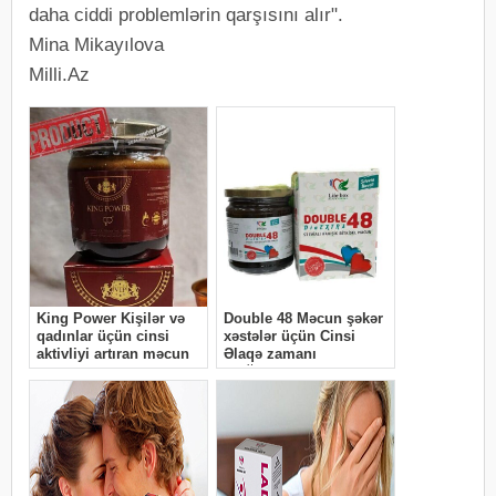
daha ciddi problemlərin qarşısını alır".
Mina Mikayılova
Milli.Az