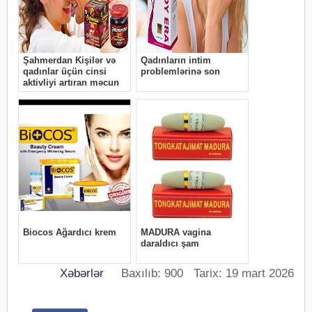
Xəbərlər
Baxılıb: 900 Tarix: 19 mart 2026