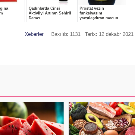
Xəbərlər
Baxılıb: 1131 Tarix: 12 dekabr 2021