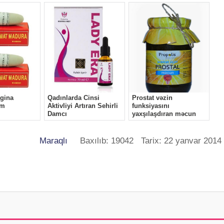
Maraqlı
Baxılıb: 19042 Tarix: 22 yanvar 2014