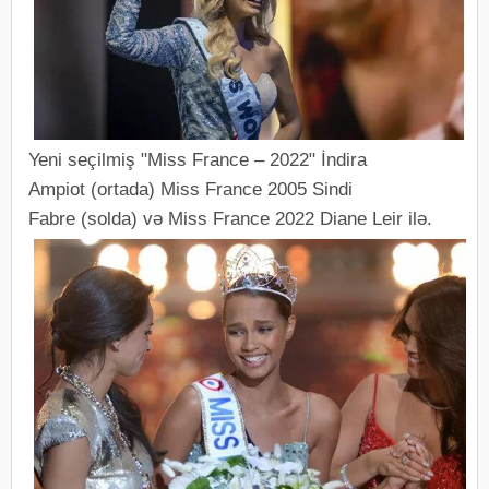
Yeni seçilmiş "Miss France – 2022" İndira
Ampiot (ortada) Miss France 2005 Sindi
Fabre (solda) və Miss France 2022 Diane Leir ilə.